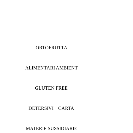
ORTOFRUTTA
ALIMENTARI AMBIENT
GLUTEN FREE
DETERSIVI – CARTA
MATERIE SUSSIDIARIE