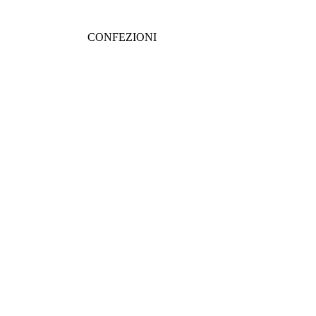
CONFEZIONI