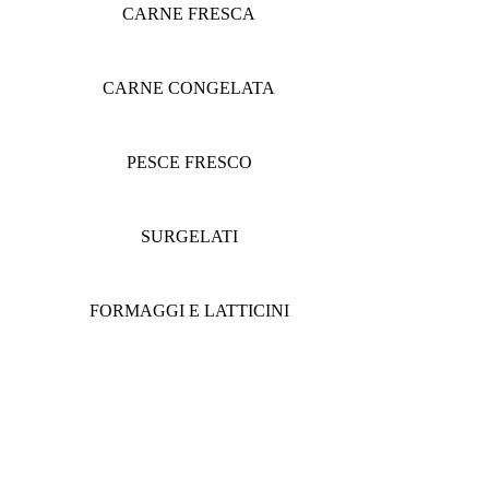
CARNE FRESCA
CARNE CONGELATA
PESCE FRESCO
SURGELATI
FORMAGGI E LATTICINI